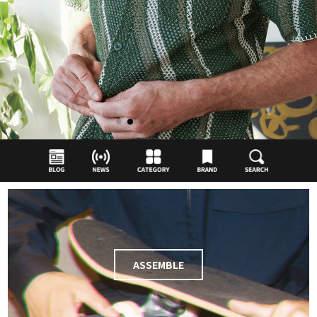
ASSEMBLE