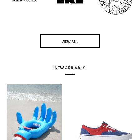
VIEW ALL
NEW ARRIVALS