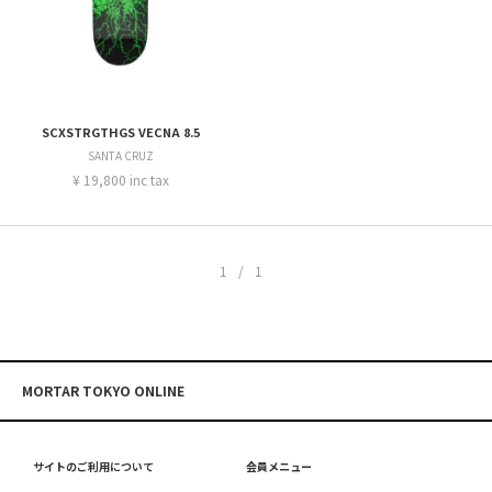
SCXSTRGTHGS VECNA 8.5
SANTA CRUZ
¥ 19,800 inc tax
1/1
MORTAR TOKYO ONLINE
サイトのご利用について
会員メニュー