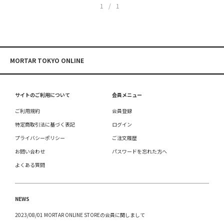
1/1
MORTAR TOKYO ONLINE
サイトのご利用について
会員メニュー
ご利用規約
会員登録
特定商取引法に基づく表記
ログイン
プライバシーポリシー
ご注文履歴
お問い合わせ
パスワードを忘れた方へ
よくある質問
NEWS
2023/08/01 MORTAR ONLINE STOREの会員に関しまして