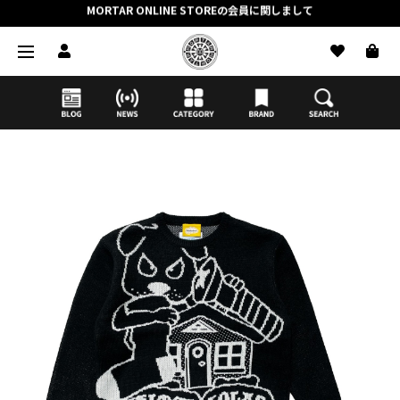
抽選応募時のクレジットカード決済の引き落としに関しまして
【応募前に必ずお読みください】抽選応募に関する注意事項
MORTAR ONLINE STOREの会員に関しまして