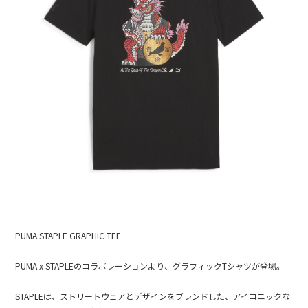
PUMA STAPLE GRAPHIC TEE
PUMA x STAPLEのコラボレーションより、グラフィックTシャツが登場。
STAPLEは、ストリートウェアとデザインをブレンドした、アイコニックな