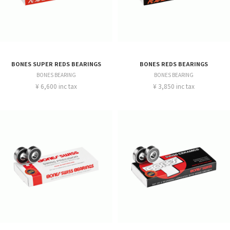
BONES SUPER REDS BEARINGS
BONES REDS BEARINGS
BONES BEARING
BONES BEARING
¥ 6,600 inc tax
¥ 3,850 inc tax