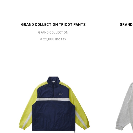
GRAND COLLECTION TRICOT PANTS
GRAND 
GRAND COLLECTION
¥ 22,000 inc tax