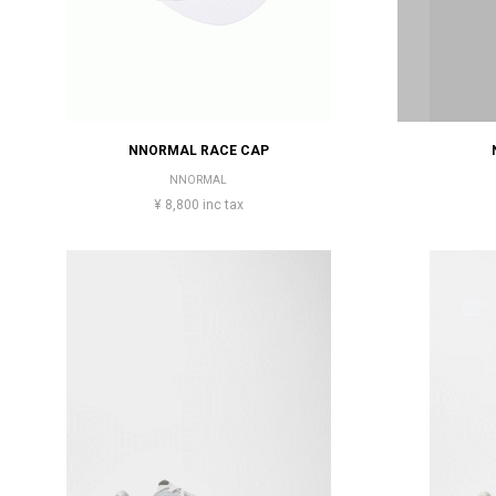
NNORMAL RACE CAP
NNORMAL
¥ 8,800 inc tax