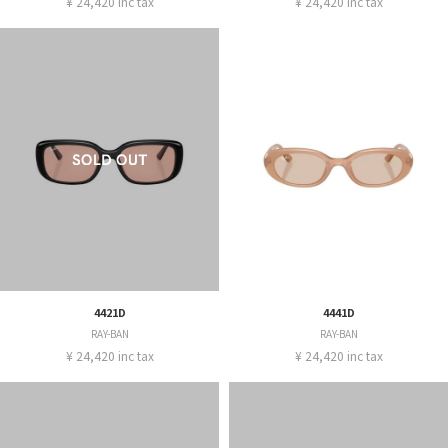
¥ 24,420 inc tax
¥ 24,420 inc tax
4421D
4441D
RAY-BAN
RAY-BAN
¥ 24,420 inc tax
¥ 24,420 inc tax