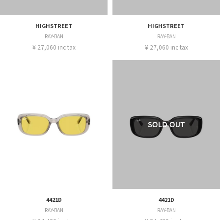
HIGHSTREET
HIGHSTREET
RAY-BAN
RAY-BAN
¥ 27,060 inc tax
¥ 27,060 inc tax
4421D
4421D
RAY-BAN
RAY-BAN