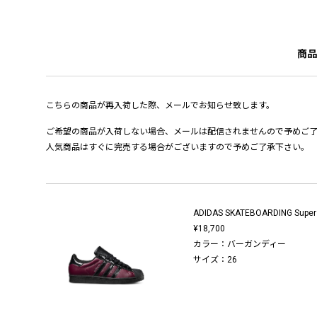
商品
こちらの商品が再入荷した際、メールでお知らせ致します。
ご希望の商品が入荷しない場合、メールは配信されませんので予めご
人気商品はすぐに完売する場合がございますので予めご了承下さい。
ADIDAS SKATEBOARDING Supers
¥18,700
カラー：バーガンディー
サイズ：26