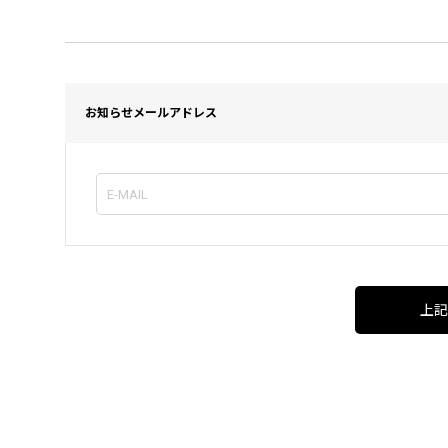
お知らせメールアドレス
上記