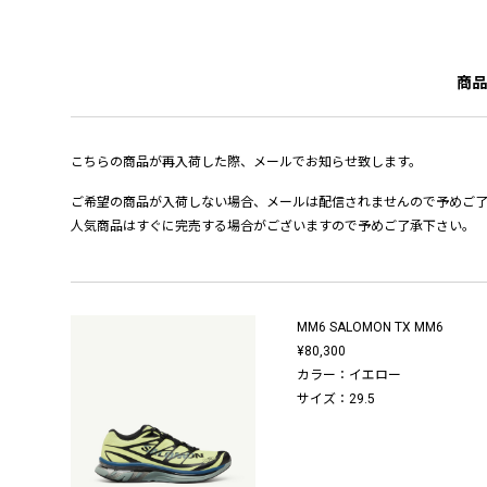
商品
こちらの商品が再入荷した際、メールでお知らせ致します。
ご希望の商品が入荷しない場合、メールは配信されませんので予めご
人気商品はすぐに完売する場合がございますので予めご了承下さい。
MM6 SALOMON TX MM6
¥80,300
カラー：イエロー
サイズ：29.5