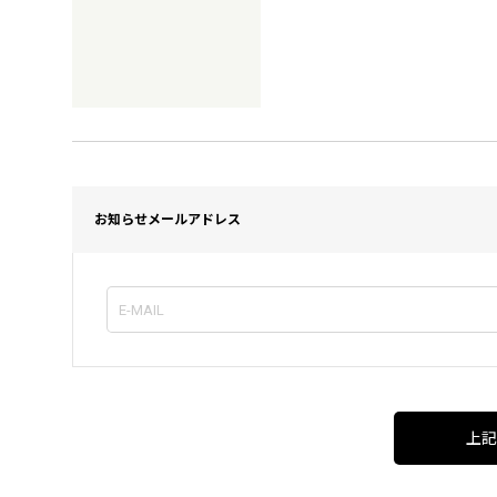
お知らせメールアドレス
上記