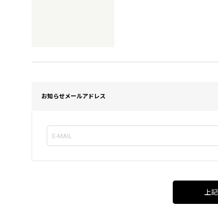
お知らせメールアドレス
上記