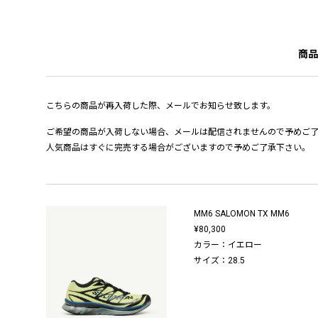
商品
こちらの商品が再入荷した際、メールでお知らせ致します。
ご希望の商品が入荷しない場合、メールは配信されませんので予めご
人気商品はすぐに完売する場合がございますので予めご了承下さい。
MM6 SALOMON TX MM6
¥80,300
カラー：イエロー
サイズ：28.5