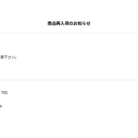
商品再入荷のお知らせ
了承下さい。
 TEE
ト