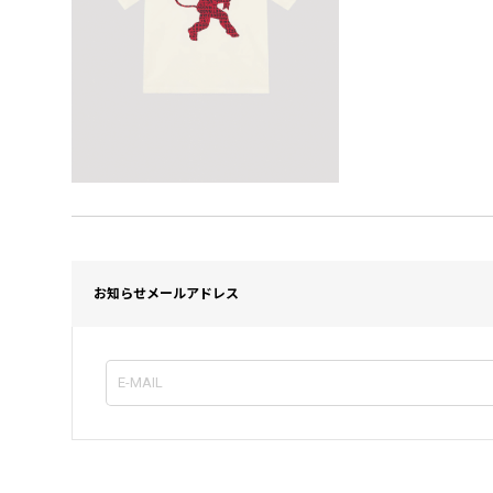
お知らせメールアドレス