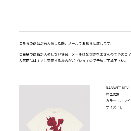
こちらの商品が再入荷した際、メールでお知らせ致します。
ご希望の商品が入荷しない場合、メールは配信されませんので予めご
人気商品はすぐに完売する場合がございますので予めご了承下さい。
RASSVET DEVIL
¥12,320
カラー：ホワイ
サイズ：L