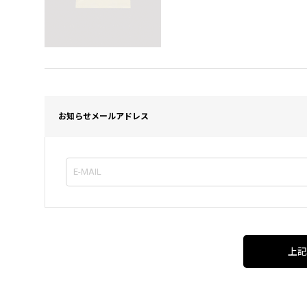
お知らせメールアドレス
上記