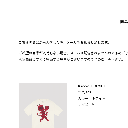
商品
こちらの商品が再入荷した際、メールでお知らせ致します。
ご希望の商品が入荷しない場合、メールは配信されませんので予めご
人気商品はすぐに完売する場合がございますので予めご了承下さい。
RASSVET DEVIL TEE
¥12,320
カラー：ホワイト
サイズ：M