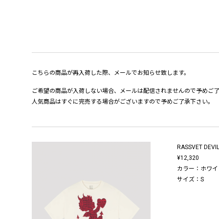
こちらの商品が再入荷した際、メールでお知らせ致します。
ご希望の商品が入荷しない場合、メールは配信されませんので予めご
人気商品はすぐに完売する場合がございますので予めご了承下さい。
RASSVET DEVIL
¥12,320
カラー：ホワイ
サイズ：S