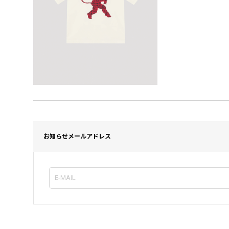
お知らせメールアドレス