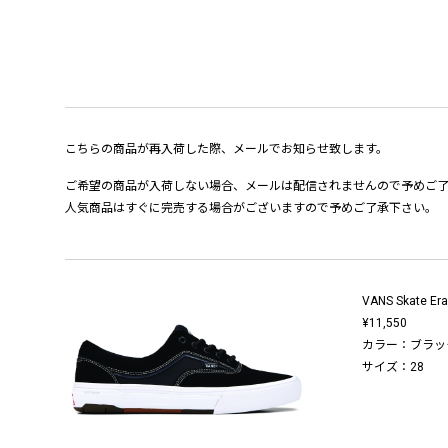
こちらの商品が再入荷した際、メールでお知らせ致します。
ご希望の商品が入荷しない場合、メールは配信されませんので予めご
人気商品はすぐに完売する場合がございますので予めご了承下さい。
VANS Skate Era
¥11,550
カラー：ブラッ
サイズ：28