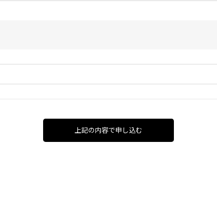
上記の内容で申し込む