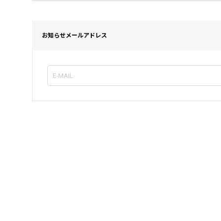
お知らせメールアドレス