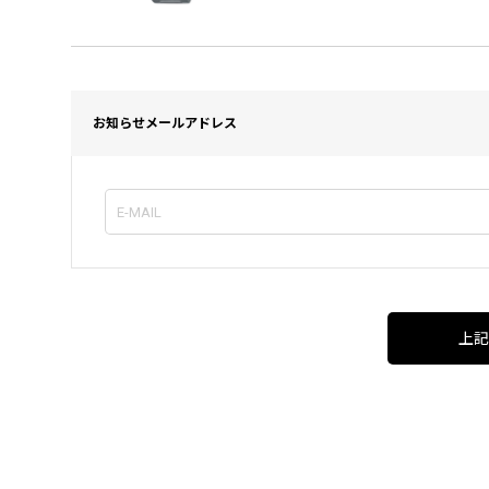
お知らせメールアドレス
上記