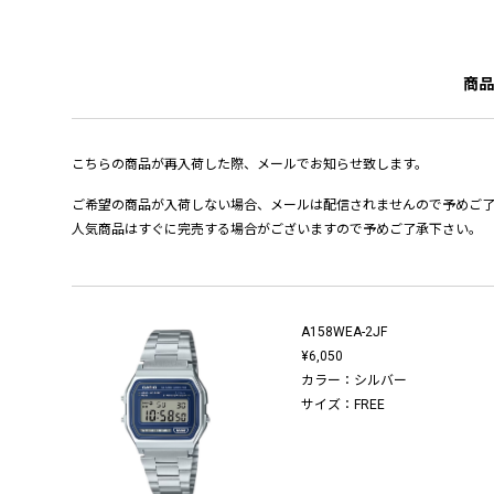
商品
こちらの商品が再入荷した際、メールでお知らせ致します。
ご希望の商品が入荷しない場合、メールは配信されませんので予めご
人気商品はすぐに完売する場合がございますので予めご了承下さい。
A158WEA-2JF
¥6,050
カラー：シルバー
サイズ：FREE