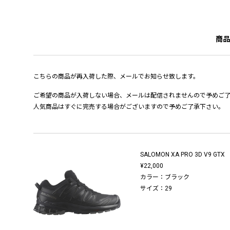
商品
こちらの商品が再入荷した際、メールでお知らせ致します。
ご希望の商品が入荷しない場合、メールは配信されませんので予めご
人気商品はすぐに完売する場合がございますので予めご了承下さい。
SALOMON XA PRO 3D V9 GTX
¥22,000
カラー：ブラック
サイズ：29