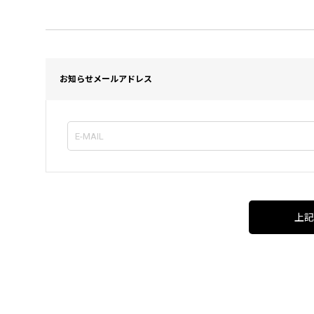
お知らせメールアドレス
上記