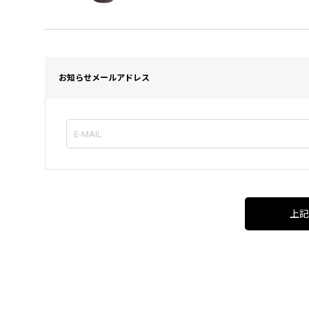
お知らせメールアドレス
上記