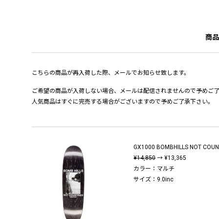
商品
こちらの商品が再入荷した際、メールでお知らせ致します。
ご希望の商品が入荷しない場合、メールは配信されませんので予めご
人気商品はすぐに完売する場合がございますので予めご了承下さい。
GX1000 BOMBHILLS NOT COUNT
¥14,850
→ ¥13,365
カラー：マルチ
サイズ：9.0inc