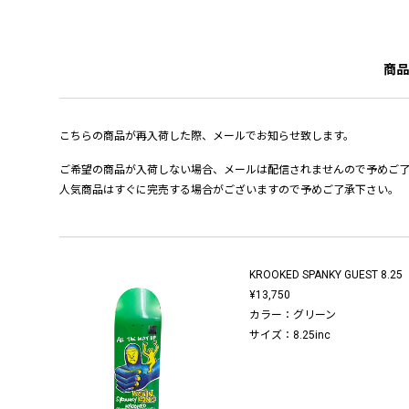
商品
こちらの商品が再入荷した際、メールでお知らせ致します。
ご希望の商品が入荷しない場合、メールは配信されませんので予めご
人気商品はすぐに完売する場合がございますので予めご了承下さい。
KROOKED SPANKY GUEST 8.25
¥13,750
カラー：グリーン
サイズ：8.25inc