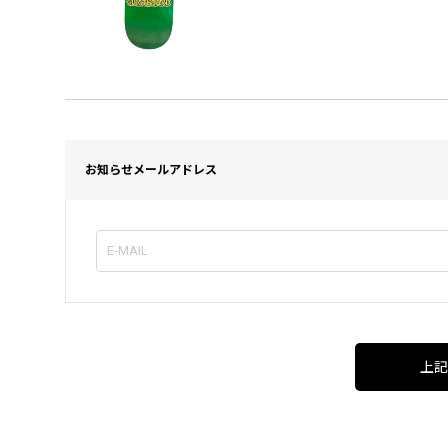
お知らせメールアドレス
上記