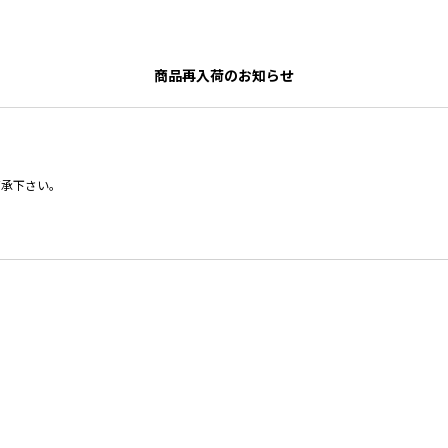
商品再入荷のお知らせ
了承下さい。