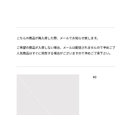
こちらの商品が再入荷した際、メールでお知らせ致します。
ご希望の商品が入荷しない場合、メールは配信されませんので予めご
人気商品はすぐに完売する場合がございますので予めご了承下さい。
¥0