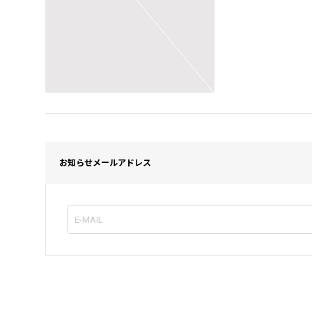
お知らせメールアドレス