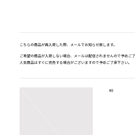
こちらの商品が再入荷した際、メールでお知らせ致します。
ご希望の商品が入荷しない場合、メールは配信されませんので予めご
人気商品はすぐに完売する場合がございますので予めご了承下さい。
¥0