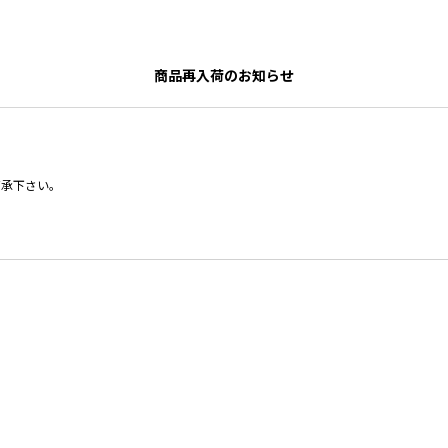
商品再入荷のお知らせ
了承下さい。