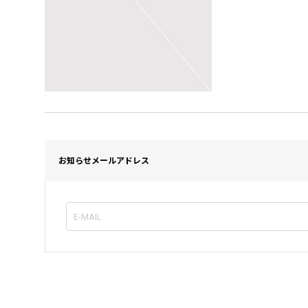
お知らせメールアドレス