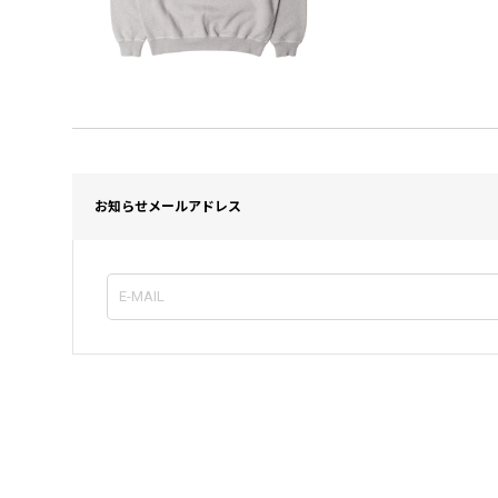
お知らせメールアドレス