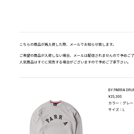
こちらの商品が再入荷した際、メールでお知らせ致します。
ご希望の商品が入荷しない場合、メールは配信されませんので予めご
人気商品はすぐに完売する場合がございますので予めご了承下さい。
BY PARRA DRU
¥25,300
カラー：グレー
サイズ：L