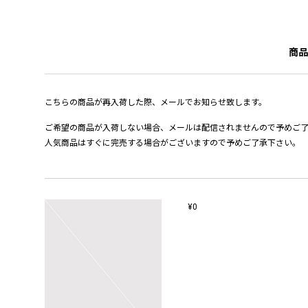
商品
こちらの商品が再入荷した際、メールでお知らせ致します。
ご希望の商品が入荷しない場合、メールは配信されませんので予めご
人気商品はすぐに完売する場合がございますので予めご了承下さい。
¥0