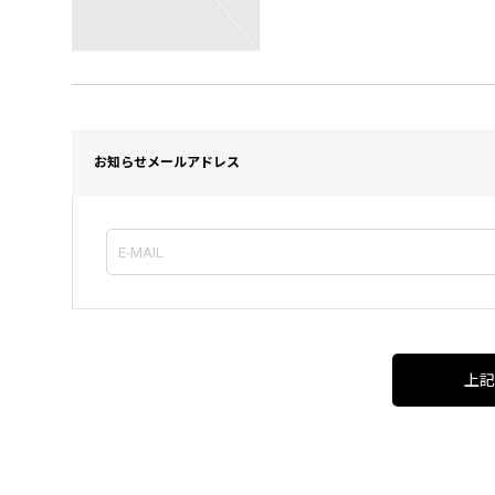
お知らせメールアドレス
上記