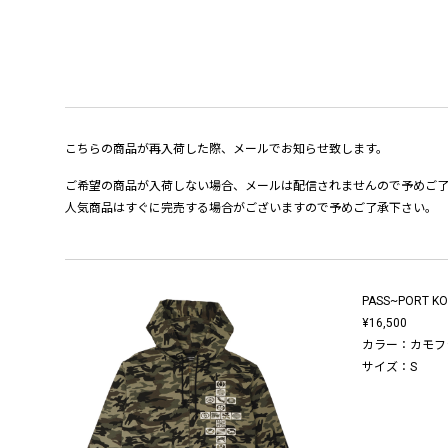
こちらの商品が再入荷した際、メールでお知らせ致します。
ご希望の商品が入荷しない場合、メールは配信されませんので予めご
人気商品はすぐに完売する場合がございますので予めご了承下さい。
PASS~PORT KO
¥16,500
カラー：カモフ
サイズ：S