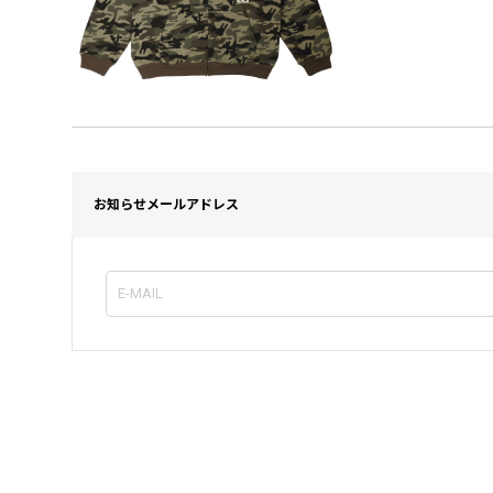
お知らせメールアドレス