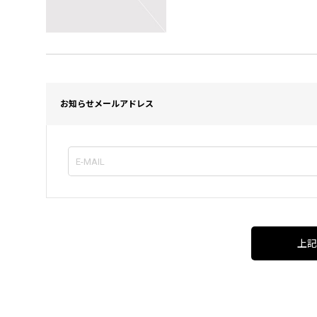
お知らせメールアドレス
上記