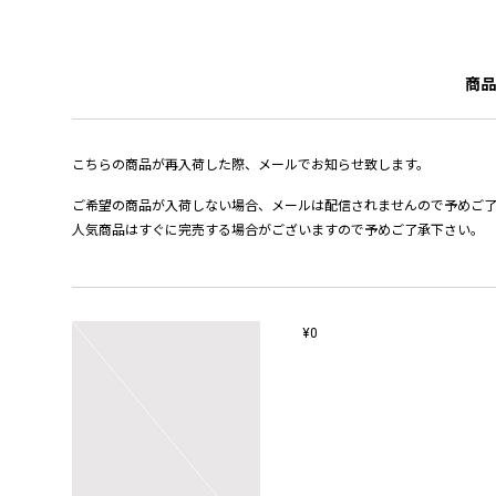
商品
こちらの商品が再入荷した際、メールでお知らせ致します。
ご希望の商品が入荷しない場合、メールは配信されませんので予めご
人気商品はすぐに完売する場合がございますので予めご了承下さい。
¥0