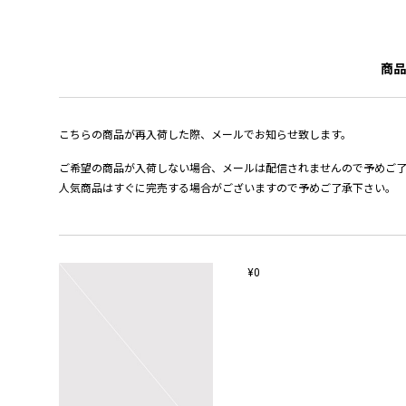
商品
こちらの商品が再入荷した際、メールでお知らせ致します。
ご希望の商品が入荷しない場合、メールは配信されませんので予めご
人気商品はすぐに完売する場合がございますので予めご了承下さい。
¥0