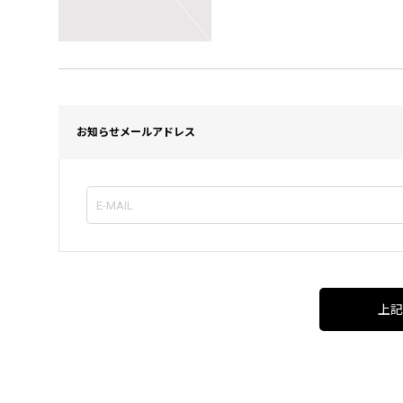
お知らせメールアドレス
上記