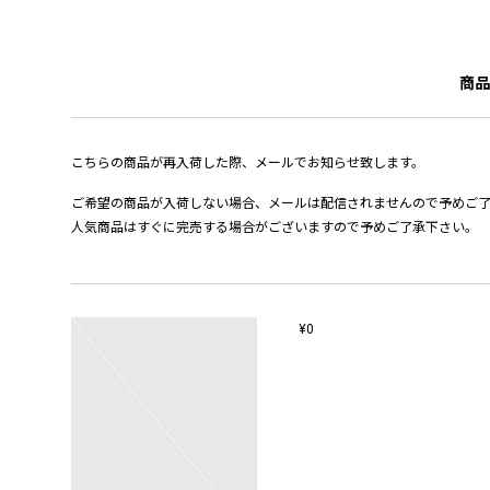
商品
こちらの商品が再入荷した際、メールでお知らせ致します。
ご希望の商品が入荷しない場合、メールは配信されませんので予めご
人気商品はすぐに完売する場合がございますので予めご了承下さい。
¥0