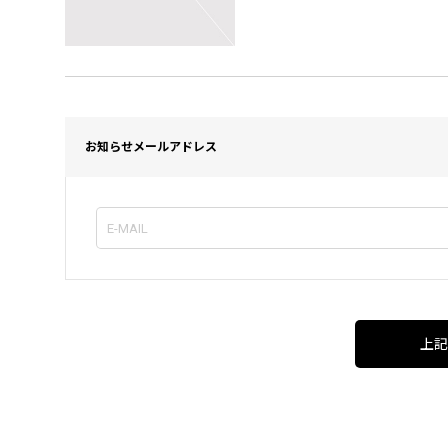
お知らせメールアドレス
上記