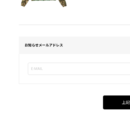
お知らせメールアドレス
上記