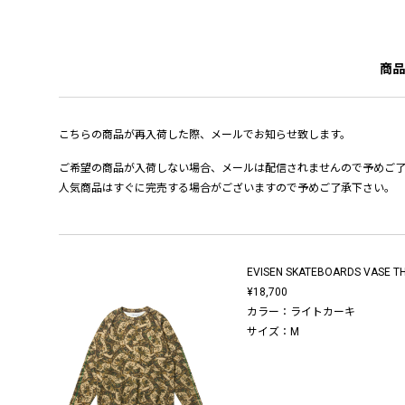
商品
こちらの商品が再入荷した際、メールでお知らせ致します。
ご希望の商品が入荷しない場合、メールは配信されませんので予めご
人気商品はすぐに完売する場合がございますので予めご了承下さい。
EVISEN SKATEBOARDS VASE T
¥18,700
カラー：ライトカーキ
サイズ：M