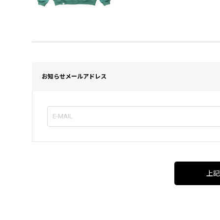
お知らせメールアドレス
上記