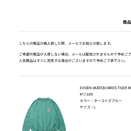
商品
こちらの商品が再入荷した際、メールでお知らせ致します。
ご希望の商品が入荷しない場合、メールは配信されませんので予めご
人気商品はすぐに完売する場合がございますので予めご了承下さい。
EVISEN SKATEBOARDS TIGER 
¥17,600
カラー：ターコイズブルー
サイズ：L