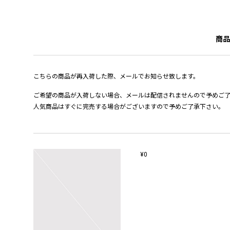
商品
こちらの商品が再入荷した際、メールでお知らせ致します。
ご希望の商品が入荷しない場合、メールは配信されませんので予めご
人気商品はすぐに完売する場合がございますので予めご了承下さい。
¥0