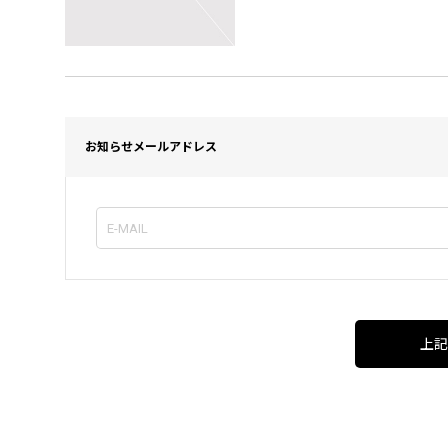
お知らせメールアドレス
上記