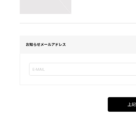
お知らせメールアドレス
上記