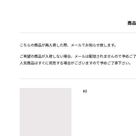
商品
こちらの商品が再入荷した際、メールでお知らせ致します。
ご希望の商品が入荷しない場合、メールは配信されませんので予めご
人気商品はすぐに完売する場合がございますので予めご了承下さい。
¥0