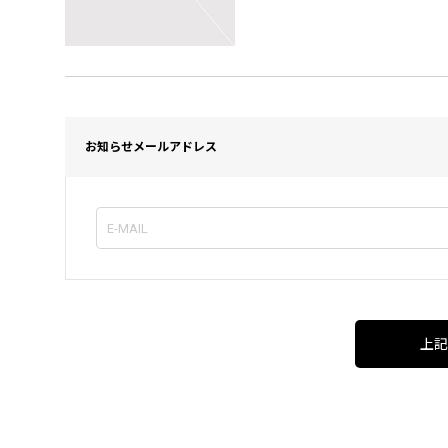
お知らせメールアドレス
上記