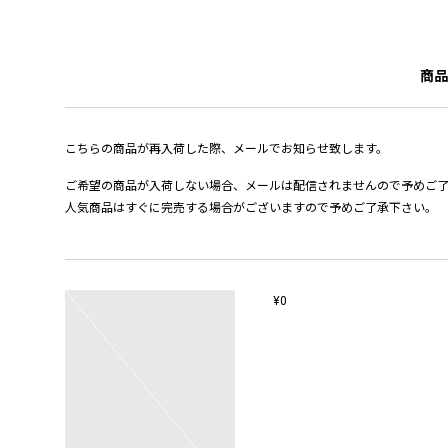
商品
こちらの商品が再入荷した際、メールでお知らせ致します。
ご希望の商品が入荷しない場合、メールは配信されませんので予めご
人気商品はすぐに完売する場合がございますので予めご了承下さい。
¥0