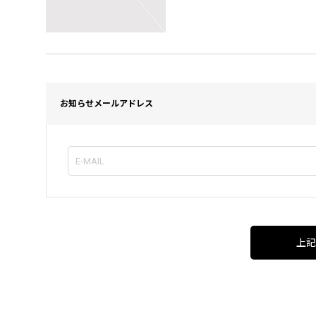
お知らせメールアドレス
上記