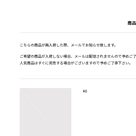
商品
こちらの商品が再入荷した際、メールでお知らせ致します。
ご希望の商品が入荷しない場合、メールは配信されませんので予めご
人気商品はすぐに完売する場合がございますので予めご了承下さい。
¥0