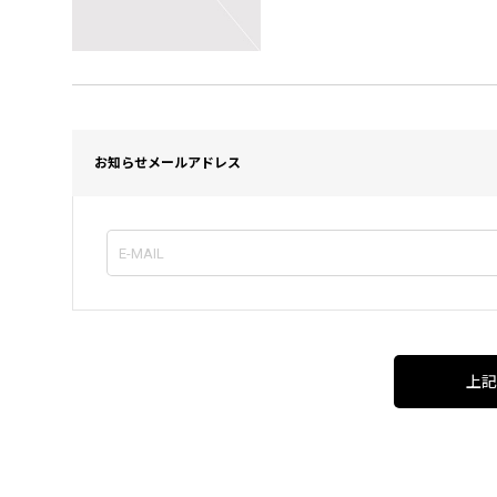
お知らせメールアドレス
上記