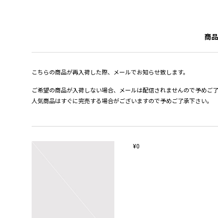
商品
こちらの商品が再入荷した際、メールでお知らせ致します。
ご希望の商品が入荷しない場合、メールは配信されませんので予めご
人気商品はすぐに完売する場合がございますので予めご了承下さい。
¥0