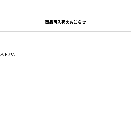
商品再入荷のお知らせ
了承下さい。