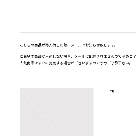
こちらの商品が再入荷した際、メールでお知らせ致します。
ご希望の商品が入荷しない場合、メールは配信されませんので予めご
人気商品はすぐに完売する場合がございますので予めご了承下さい。
¥0