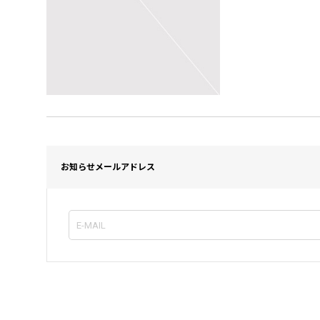
お知らせメールアドレス