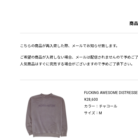
商品
こちらの商品が再入荷した際、メールでお知らせ致します。
ご希望の商品が入荷しない場合、メールは配信されませんので予めご
人気商品はすぐに完売する場合がございますので予めご了承下さい。
FUCKING AWESOME DISTRESS
¥28,600
カラー：チャコール
サイズ：M