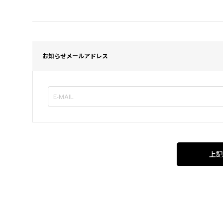
お知らせメールアドレス
上記