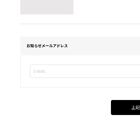
お知らせメールアドレス
上記