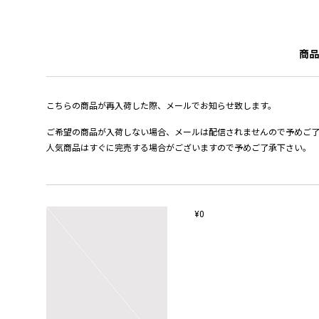
商品
こちらの商品が再入荷した際、メールでお知らせ致します。
ご希望の商品が入荷しない場合、メールは配信されませんので予めご
人気商品はすぐに完売する場合がございますので予めご了承下さい。
¥0