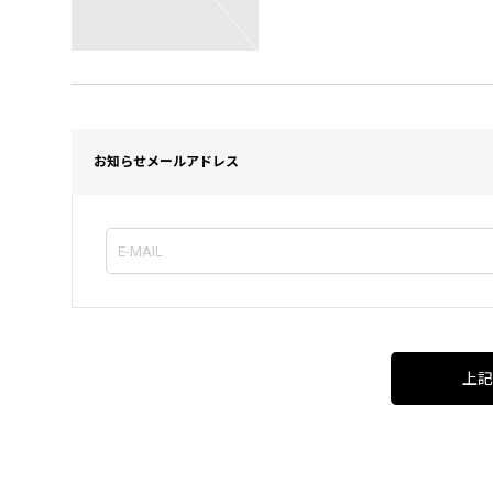
お知らせメールアドレス
上記