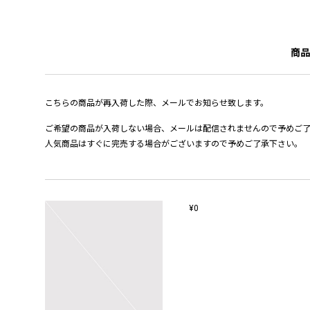
商品
こちらの商品が再入荷した際、メールでお知らせ致します。
ご希望の商品が入荷しない場合、メールは配信されませんので予めご
人気商品はすぐに完売する場合がございますので予めご了承下さい。
¥0