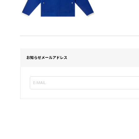
お知らせメールアドレス