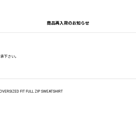
商品再入荷のお知らせ
了承下さい。
OVERSIZED FIT FULL ZIP SWEATSHIRT