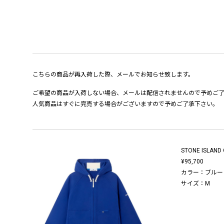
こちらの商品が再入荷した際、メールでお知らせ致します。
ご希望の商品が入荷しない場合、メールは配信されませんので予めご
人気商品はすぐに完売する場合がございますので予めご了承下さい。
STONE ISLAND 
¥95,700
カラー：ブルー
サイズ：M