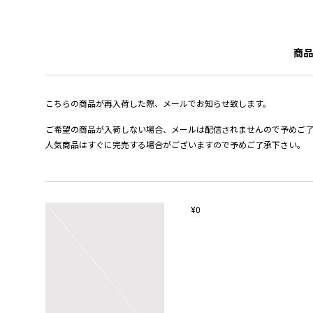
商品
こちらの商品が再入荷した際、メールでお知らせ致します。
ご希望の商品が入荷しない場合、メールは配信されませんので予めご
人気商品はすぐに完売する場合がございますので予めご了承下さい。
¥0