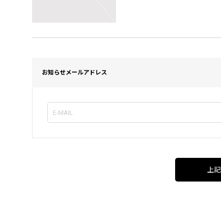
お知らせメールアドレス
上記