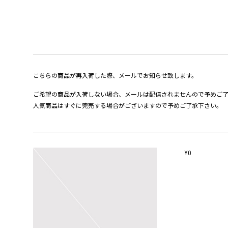
こちらの商品が再入荷した際、メールでお知らせ致します。
ご希望の商品が入荷しない場合、メールは配信されませんので予めご
人気商品はすぐに完売する場合がございますので予めご了承下さい。
¥0