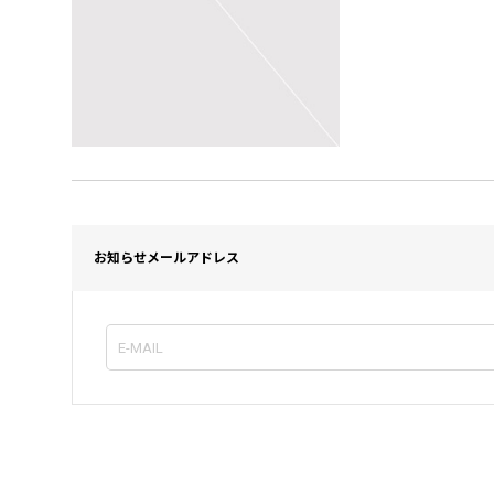
お知らせメールアドレス