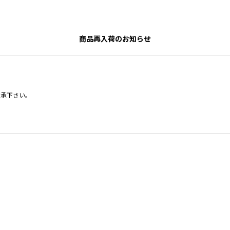
商品再入荷のお知らせ
了承下さい。