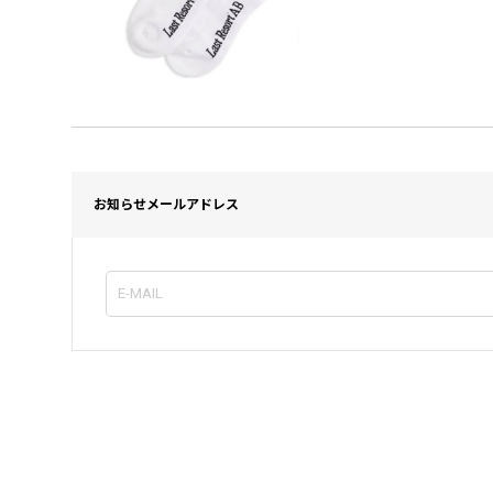
お知らせメールアドレス