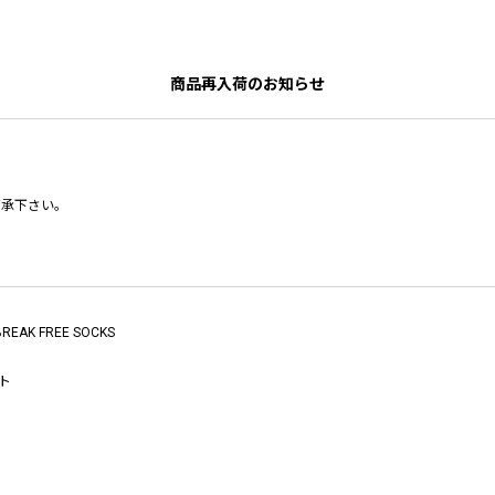
商品再入荷のお知らせ
了承下さい。
BREAK FREE SOCKS
ト