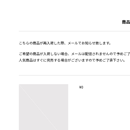
商品
こちらの商品が再入荷した際、メールでお知らせ致します。
ご希望の商品が入荷しない場合、メールは配信されませんので予めご
人気商品はすぐに完売する場合がございますので予めご了承下さい。
¥0