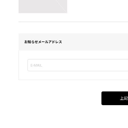
お知らせメールアドレス
上記