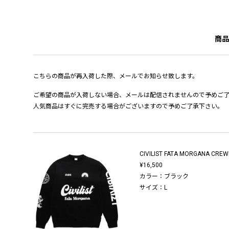
商品
こちらの商品が再入荷した際、メールでお知らせ致します。
ご希望の商品が入荷しない場合、メールは配信されませんので予めご
人気商品はすぐに完売する場合がございますので予めご了承下さい。
CIVILIST FATA MORGANA CRE
¥16,500
カラー：ブラック
サイズ：L