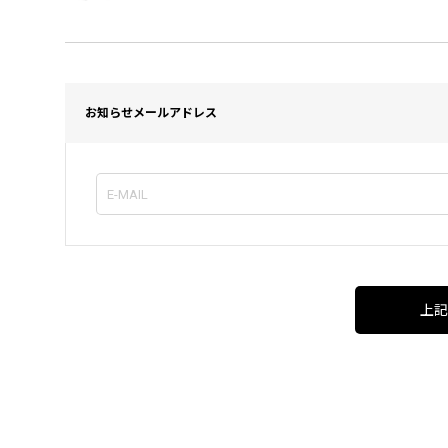
お知らせメールアドレス
上記