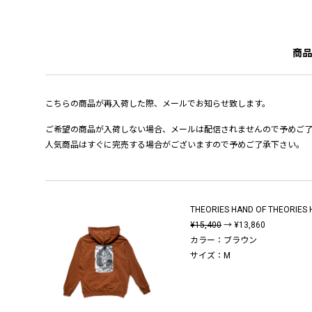
商品
こちらの商品が再入荷した際、メールでお知らせ致します。
ご希望の商品が入荷しない場合、メールは配信されませんので予めご
人気商品はすぐに完売する場合がございますので予めご了承下さい。
THEORIES HAND OF THEORIES 
¥15,400
→ ¥13,860
カラー：ブラウン
サイズ：M