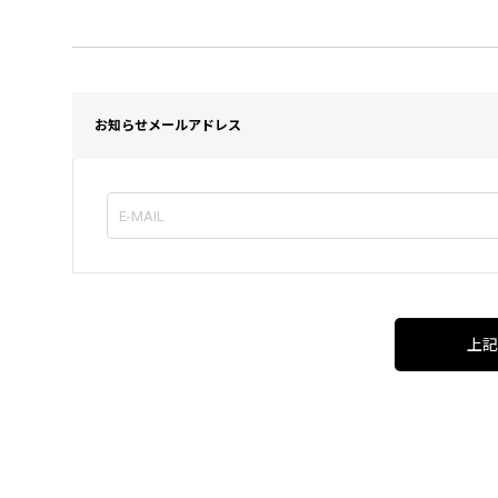
お知らせメールアドレス
上記