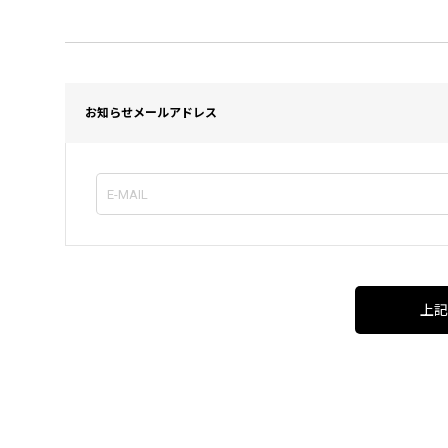
お知らせメールアドレス
上記