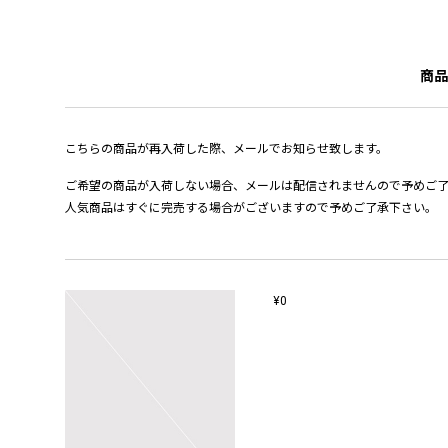
商品
こちらの商品が再入荷した際、メールでお知らせ致します。
ご希望の商品が入荷しない場合、メールは配信されませんので予めご
人気商品はすぐに完売する場合がございますので予めご了承下さい。
¥0