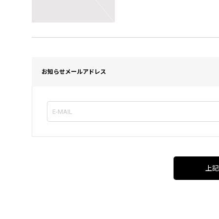
お知らせメールアドレス
上記