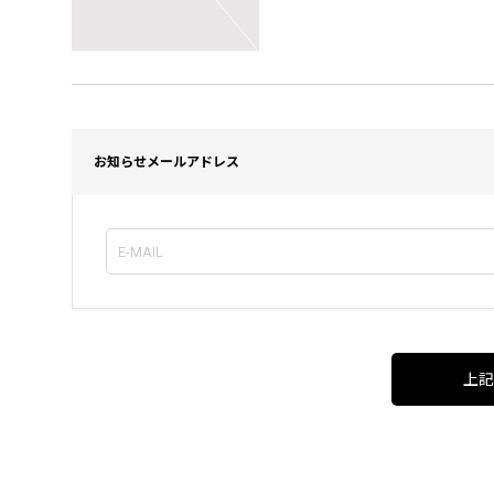
お知らせメールアドレス
上記