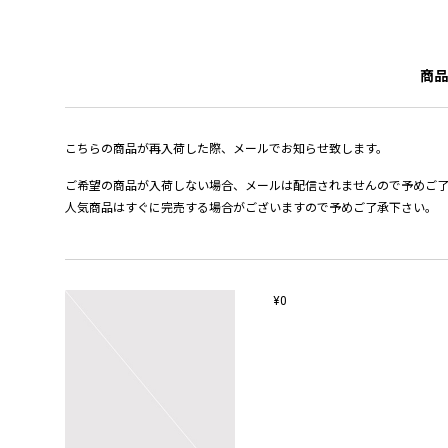
商品
こちらの商品が再入荷した際、メールでお知らせ致します。
ご希望の商品が入荷しない場合、メールは配信されませんので予めご
人気商品はすぐに完売する場合がございますので予めご了承下さい。
¥0