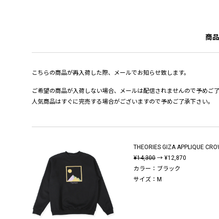
商品
こちらの商品が再入荷した際、メールでお知らせ致します。
ご希望の商品が入荷しない場合、メールは配信されませんので予めご
人気商品はすぐに完売する場合がございますので予めご了承下さい。
THEORIES GIZA APPLIQUE CR
¥14,300
→ ¥12,870
カラー：ブラック
サイズ：M