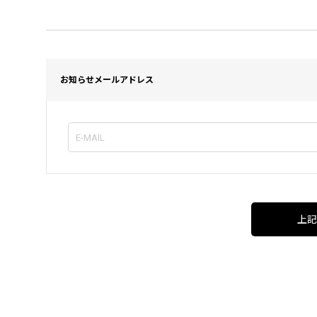
お知らせメールアドレス
上記